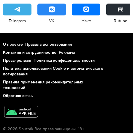
Telegram
VK
Макс
Rutube
О проекте
Правила использования
Контакты и сотрудничество
Реклама
Пресс-релизы
Политика конфиденциальности
Политика использования Cookie и автоматического
логирования
Правила применения рекомендательных
технологий
Обратная связь
© 2026 Sputnik Все права защищены. 18+