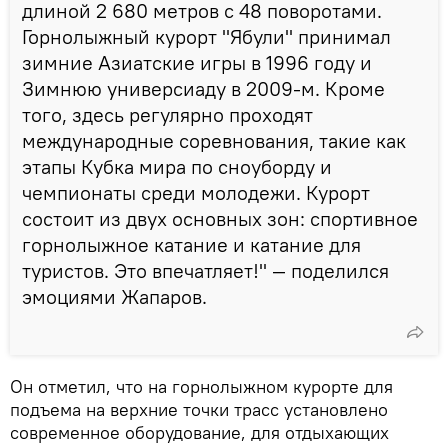
длиной 2 680 метров с 48 поворотами.
Горнолыжный курорт "Ябули" принимал
зимние Азиатские игры в 1996 году и
Зимнюю универсиаду в 2009-м. Кроме
того, здесь регулярно проходят
международные соревнования, такие как
этапы Кубка мира по сноуборду и
чемпионаты среди молодежи. Курорт
состоит из двух основных зон: спортивное
горнолыжное катание и катание для
туристов. Это впечатляет!" — поделился
эмоциями Жапаров.
Он отметил, что на горнолыжном курорте для
подъема на верхние точки трасс установлено
современное оборудование, для отдыхающих