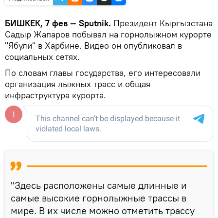
БИШКЕК, 7 фев — Sputnik.
Президент Кыргызстана
Садыр Жапаров побывал на горнолыжном курорте
"Ябули" в Харбине. Видео он опубликовал в
социальных сетях.
По словам главы государства, его интересовали
организация лыжных трасс и общая
инфраструктура курорта.
"Здесь расположены самые длинные и
самые высокие горнолыжные трассы в
мире. В их числе можно отметить трассу