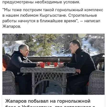
предусмотрены необходимые условия.
"Мы тоже построим такой горнолыжный комплекс
в нашем любимом Кыргызстане. Строительные
работы начнутся в ближайшее время", — написал
Жапаров.
Жапаров побывал на горнолыжной
базе в Узбекистане, где встретился с