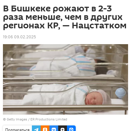
В Бишкеке рожают в 2-3
раза меньше, чем в других
регионах КР, — Нацстатком
19:06 09.02.2025
© Getty Images / ER Productions Limited
Подписаться