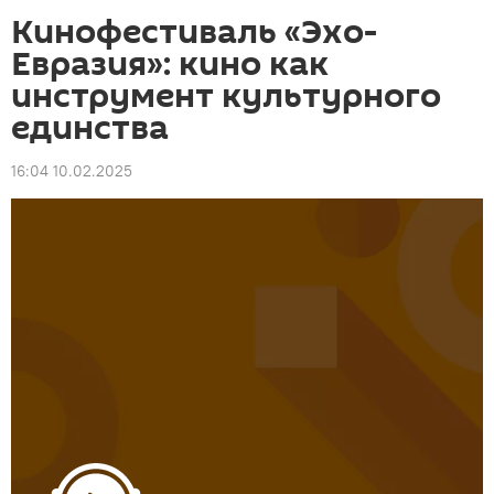
Кинофестиваль «Эхо-
Евразия»: кино как
инструмент культурного
единства
16:04 10.02.2025