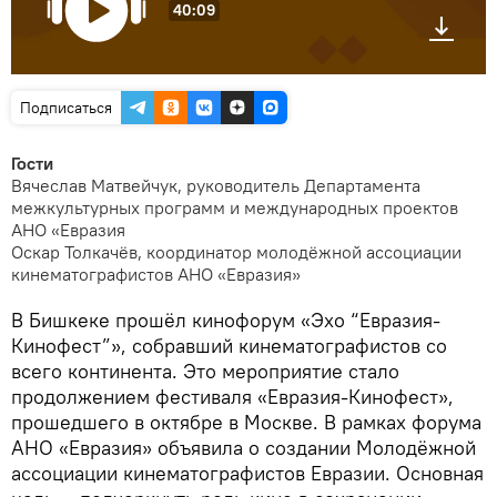
40:09
Подписаться
Гости
Вячеслав Матвейчук, руководитель Департамента
межкультурных программ и международных проектов
АНО «Евразия
Оскар Толкачёв, координатор молодёжной ассоциации
кинематографистов АНО «Евразия»
В Бишкеке прошёл кинофорум «Эхо “Евразия-
Кинофест”», собравший кинематографистов со
всего континента. Это мероприятие стало
продолжением фестиваля «Евразия-Кинофест»,
прошедшего в октябре в Москве. В рамках форума
АНО «Евразия» объявила о создании Молодёжной
ассоциации кинематографистов Евразии. Основная