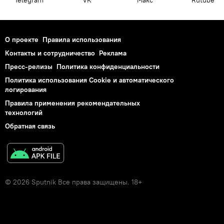
Telegram
VK
Макс
Rutube
О проекте
Правила использования
Контакты и сотрудничество
Реклама
Пресс-релизы
Политика конфиденциальности
Политика использования Cookie и автоматического
логирования
Правила применения рекомендательных
технологий
Обратная связь
© 2026 Sputnik Все права защищены. 18+