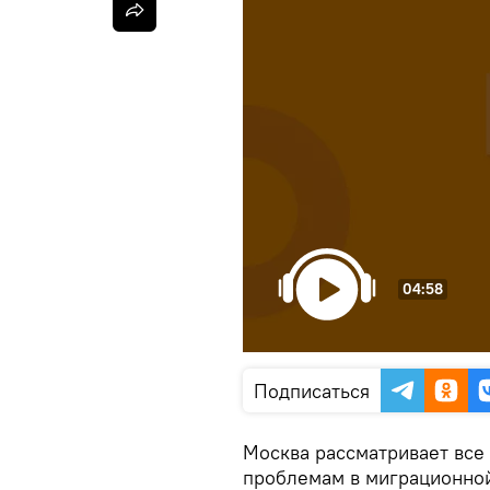
04:58
Подписаться
Москва рассматривает все
проблемам в миграционной