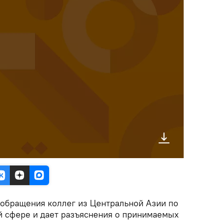
 обращения коллег из Центральной Азии по
 сфере и дает разъяснения о принимаемых