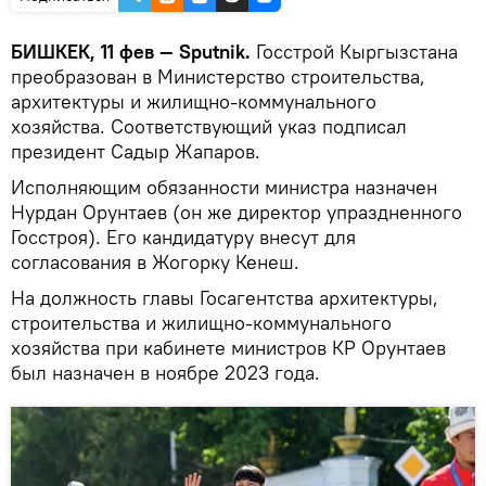
БИШКЕК, 11 фев — Sputnik.
Госстрой Кыргызстана
преобразован в Министерство строительства,
архитектуры и жилищно-коммунального
хозяйства. Соответствующий указ подписал
президент Садыр Жапаров.
Исполняющим обязанности министра назначен
Нурдан Орунтаев (он же директор упраздненного
Госстроя). Его кандидатуру внесут для
согласования в Жогорку Кенеш.
На должность главы Госагентства архитектуры,
строительства и жилищно-коммунального
хозяйства при кабинете министров КР Орунтаев
был назначен в ноябре 2023 года.