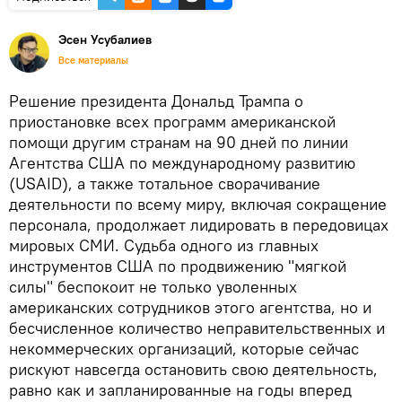
Эсен Усубалиев
Все материалы
Решение президента Дональд Трампа о
приостановке всех программ американской
помощи другим странам на 90 дней по линии
Агентства США по международному развитию
(USAID), а также тотальное сворачивание
деятельности по всему миру, включая сокращение
персонала, продолжает лидировать в передовицах
мировых СМИ. Судьба одного из главных
инструментов США по продвижению "мягкой
силы" беспокоит не только уволенных
американских сотрудников этого агентства, но и
бесчисленное количество неправительственных и
некоммерческих организаций, которые сейчас
рискуют навсегда остановить свою деятельность,
равно как и запланированные на годы вперед