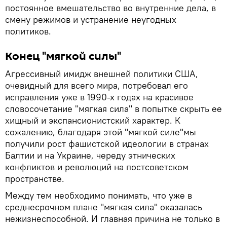
постоянное вмешательство во внутренние дела, в
смену режимов и устранение неугодных
политиков.
Конец "мягкой силы"
Агрессивный имидж внешней политики США,
очевидный для всего мира, потребовал его
исправления уже в 1990-х годах на красивое
словосочетание "мягкая сила" в попытке скрыть ее
хищный и экспансионистский характер. К
сожалению, благодаря этой "мягкой силе"мы
получили рост фашистской идеологии в странах
Балтии и на Украине, череду этнических
конфликтов и революций на постсоветском
пространстве.
Между тем необходимо понимать, что уже в
среднесрочном плане "мягкая сила" оказалась
нежизнеспособной. И главная причина не только в