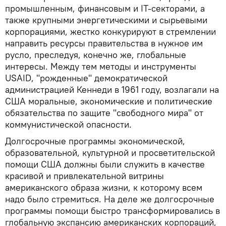
промышленным, финансовым и IT-секторами, а
также крупными энергетическими и сырьевыми
корпорациями, жестко конкурируют в стремлении
направить ресурсы правительства в нужное им
русло, преследуя, конечно же, глобальные
интересы. Между тем методы и инструменты
USAID, "рожденные" демократической
администрацией Кеннеди в 1961 году, возлагали на
США моральные, экономические и политические
обязательства по защите "свободного мира" от
коммунистической опасности.
Долгосрочные программы экономической,
образовательной, культурной и просветительской
помощи США должны были служить в качестве
красивой и привлекательной витрины
американского образа жизни, к которому всем
надо было стремиться. На деле же долгосрочные
программы помощи быстро трансформировались в
глобальную экспансию американских корпораций,