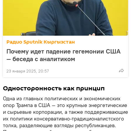
Радио Sputnik Кыргызстан
Почему идет падение гегемонии США
— беседа с аналитиком
23 января 2025, 20:57
Односторонность как принцип
Одна из главных политических и экономических
опор Трампа в США — это крупные энергетические
и сырьевые корпорации, а также поддерживающие
их политики консервативно-традиционалистского
толка, разделяющие взгляды республиканцев.