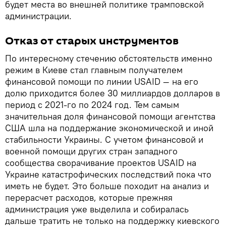
будет места во внешней политике трамповской
администрации.
Отказ от старых инструментов
По интересному стечению обстоятельств именно
режим в Киеве стал главным получателем
финансовой помощи по линии USAID — на его
долю приходится более 30 миллиардов долларов в
период с 2021-го по 2024 год. Тем самым
значительная доля финансовой помощи агентства
США шла на поддержание экономической и иной
стабильности Украины. С учетом финансовой и
военной помощи других стран западного
сообщества сворачивание проектов USAID на
Украине катастрофических последствий пока что
иметь не будет. Это больше походит на анализ и
перерасчет расходов, которые прежняя
администрация уже выделила и собиралась
дальше тратить не только на поддержку киевского