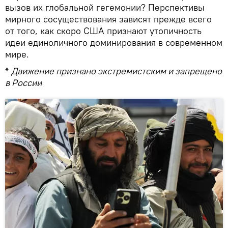
вызов их глобальной гегемонии? Перспективы
мирного сосуществования зависят прежде всего
от того, как скоро США признают утопичность
идеи единоличного доминирования в современном
мире.
*
Движение признано экстремистским и запрещено
в России