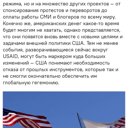
режима, но и на множество других проектов — от
спонсирования протестов и переворотов до
оплаты работы СМИ и блогеров по всему миру.
Конечно же, американских денег какое-то время
будет многим не хватать, однако представляется,
что они появятся вновь вместе с новыми целями и
задачами внешней политики США. Тем не менее
события, разворачивающиеся сейчас вокруг
USAID, могут быть маркером куда больших
изменений — США понимают необходимость
отказа от прошлых инструментов, которые так и
не смогли окончательно обеспечить им
глобальную гегемонию.