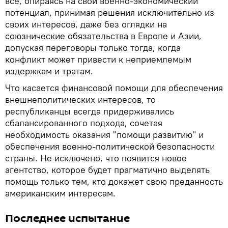
все, опираясь на свой военно-экономический
потенциал, принимая решения исключительно из
своих интересов, даже без оглядки на
союзнические обязательства в Европе и Азии,
допуская переговоры только тогда, когда
конфликт может привести к неприемлемым
издержкам и тратам.
Что касается финансовой помощи для обеспечения
внешнеполитических интересов, то
республиканцы всегда придерживались
сбалансированного подхода, сочетая
необходимость оказания "помощи развитию" и
обеспечения военно-политической безопасности
страны. Не исключено, что появится новое
агентство, которое будет прагматично выделять
помощь только тем, кто докажет свою преданность
американским интересам.
Последнее испытание