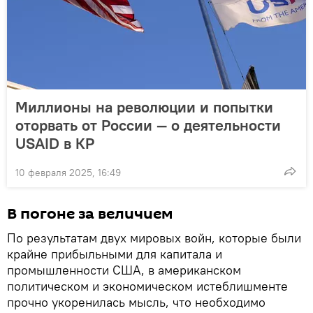
Миллионы на революции и попытки
оторвать от России — о деятельности
USAID в КР
10 февраля 2025, 16:49
В погоне за величием
По результатам двух мировых войн, которые были
крайне прибыльными для капитала и
промышленности США, в американском
политическом и экономическом истеблишменте
прочно укоренилась мысль, что необходимо