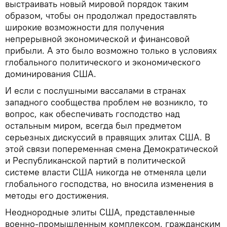
выстраивать новый мировой порядок таким
образом, чтобы он продолжал предоставлять
широкие возможности для получения
непрерывной экономической и финансовой
прибыли. А это было возможно только в условиях
глобального политического и экономического
доминирования США.
И если с послушными вассалами в странах
западного сообщества проблем не возникло, то
вопрос, как обеспечивать господство над
остальным миром, всегда был предметом
серьезных дискуссий в правящих элитах США. В
этой связи попеременная смена Демократической
и Республиканской партий в политической
системе власти США никогда не отменяла цели
глобального господства, но вносила изменения в
методы его достижения.
Неоднородные элиты США, представленные
военно-промышленным комплексом, гражданским