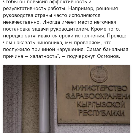
чтобы он повысил эффективность и
результативность работы. Например, решения
руководства страны часто исполняются
некачественно. Иногда имеет место неточная
постановка задачи руководителем. Кроме того,
нередко затягиваются сроки исполнения. Прежде
чем наказать чиновника, мы проверяем, что
послужило причиной нарушения. Самая банальная
причина — халатность", — подчеркнул Осмонов.