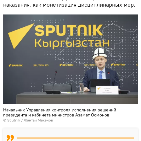
наказания, как монетизация дисциплинарных мер.
Начальник Управления контроля исполнения решений
президента и кабинета министров Азамат Осмонов
©
Sputnik
/ Жантай Макенов