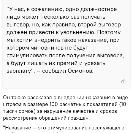
"У нас, к сожалению, одно должностное
лицо может несколько раз получать
выговор, но, как правило, второй выговор
должен привести к увольнению. Поэтому
мы хотим внедрить такое наказание, при
котором чиновников не будут
стимулировать после получения выговора,
а будут лишать их премий и урезать
зарплату", — сообщил Осмонов.
Он также рассказал о внедрении наказания в виде
штрафа в размере 100 расчетных показателей (10
тысяч сомов) за нарушение качества и сроков
рассмотрения обращений граждан.
"Наказание — это стимулирование госслужащего,