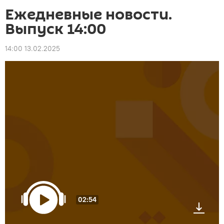
Ежедневные новости.
Выпуск 14:00
14:00 13.02.2025
02:54