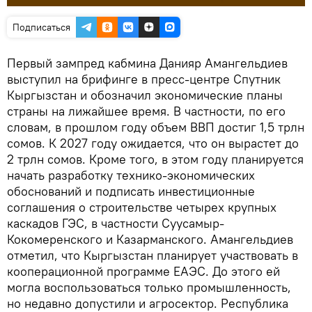
Подписаться
Первый зампред кабмина Данияр Амангельдиев
выступил на брифинге в пресс-центре Спутник
Кыргызстан и обозначил экономические планы
страны на лижайшее время. В частности, по его
словам, в прошлом году объем ВВП достиг 1,5 трлн
сомов. К 2027 году ожидается, что он вырастет до
2 трлн сомов. Кроме того, в этом году планируется
начать разработку технико-экономических
обоснований и подписать инвестиционные
соглашения о строительстве четырех крупных
каскадов ГЭС, в частности Суусамыр-
Кокомеренского и Казарманского. Амангельдиев
отметил, что Кыргызстан планирует участвовать в
кооперационной программе ЕАЭС. До этого ей
могла воспользоваться только промышленность,
но недавно допустили и агросектор. Республика