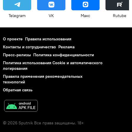
Telegram
VK
Макс
Rutube
О проекте
Правила использования
Контакты и сотрудничество
Реклама
Пресс-релизы
Политика конфиденциальности
Политика использования Cookie и автоматического
логирования
Правила применения рекомендательных
технологий
Обратная связь
© 2026 Sputnik Все права защищены. 18+