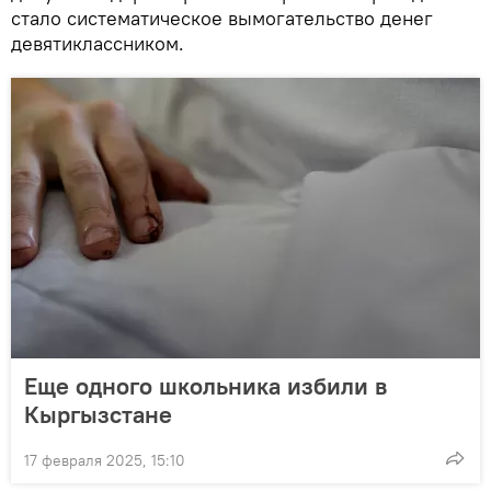
стало систематическое вымогательство денег
девятиклассником.
Еще одного школьника избили в
Кыргызстане
17 февраля 2025, 15:10