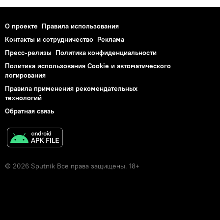
О проекте
Правила использования
Контакты и сотрудничество
Реклама
Пресс-релизы
Политика конфиденциальности
Политика использования Cookie и автоматического
логирования
Правила применения рекомендательных
технологий
Обратная связь
© 2026 Sputnik Все права защищены. 18+