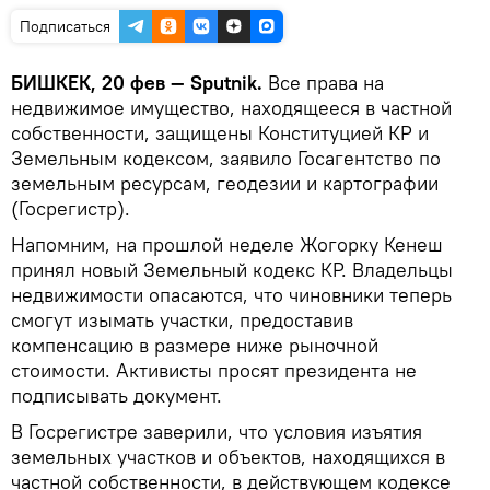
Подписаться
БИШКЕК, 20 фев — Sputnik.
Все права на
недвижимое имущество, находящееся в частной
собственности, защищены Конституцией КР и
Земельным кодексом, заявило Госагентство по
земельным ресурсам, геодезии и картографии
(Госрегистр).
Напомним, на прошлой неделе Жогорку Кенеш
принял новый Земельный кодекс КР. Владельцы
недвижимости опасаются, что чиновники теперь
смогут изымать участки, предоставив
компенсацию в размере ниже рыночной
стоимости. Активисты просят президента не
подписывать документ.
В Госрегистре заверили, что условия изъятия
земельных участков и объектов, находящихся в
частной собственности, в действующем кодексе