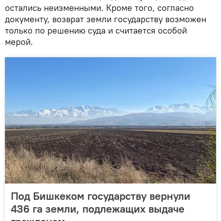
остались неизменными. Кроме того, согласно
документу, возврат земли государству возможен
только по решению суда и считается особой
мерой.
Под Бишкеком государству вернули
436 га земли, подлежащих выдаче