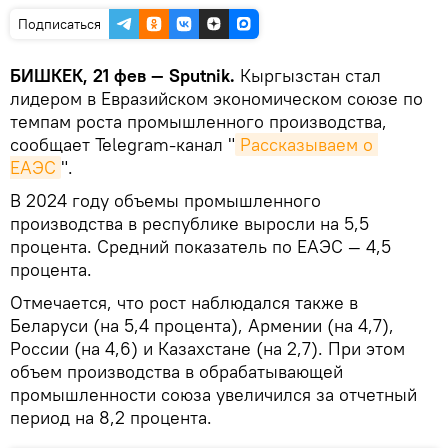
Подписаться
БИШКЕК, 21 фев — Sputnik.
Кыргызстан стал
лидером в Евразийском экономическом союзе по
темпам роста промышленного производства,
сообщает Telegram-канал "
Рассказываем о 
ЕАЭС
".
В 2024 году объемы промышленного
производства в республике выросли на 5,5
процента. Средний показатель по ЕАЭС — 4,5
процента.
Отмечается, что рост наблюдался также в
Беларуси (на 5,4 процента), Армении (на 4,7),
России (на 4,6) и Казахстане (на 2,7). При этом
объем производства в обрабатывающей
промышленности союза увеличился за отчетный
период на 8,2 процента.