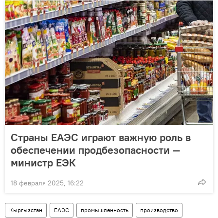
Страны ЕАЭС играют важную роль в
обеспечении продбезопасности —
министр ЕЭК
18 февраля 2025, 16:22
Кыргызстан
ЕАЭС
промышленность
производство