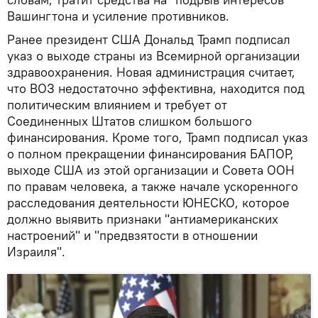
Вашингтона и усиление противников.
Ранее президент США Дональд Трамп подписал
указ о выходе страны из Всемирной организации
здравоохранения. Новая администрация считает,
что ВОЗ недостаточно эффективна, находится под
политическим влиянием и требует от
Соединенных Штатов слишком большого
финансирования. Кроме того, Трамп подписал указ
о полном прекращении финансирования БАПОР,
выходе США из этой организации и Совета ООН
по правам человека, а также начале ускоренного
расследования деятельности ЮНЕСКО, которое
должно выявить признаки "антиамериканских
настроений" и "предвзятости в отношении
Израиля".