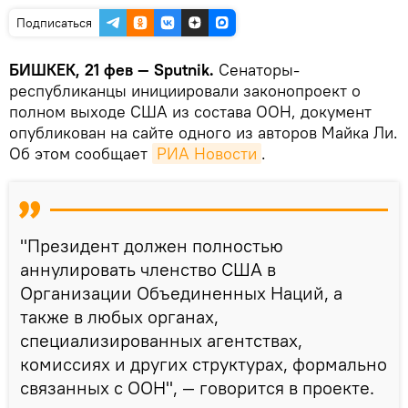
Подписаться
БИШКЕК, 21 фев — Sputnik.
Сенаторы-
республиканцы инициировали законопроект о
полном выходе США из состава ООН, документ
опубликован на сайте одного из авторов Майка Ли.
Об этом сообщает
РИА Новости
.
"Президент должен полностью
аннулировать членство США в
Организации Объединенных Наций, а
также в любых органах,
специализированных агентствах,
комиссиях и других структурах, формально
связанных с ООН", — говорится в проекте.