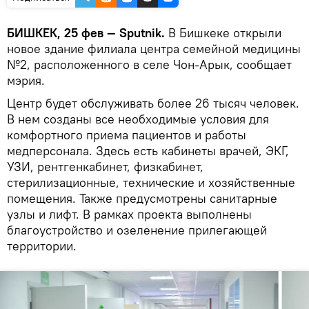
БИШКЕК, 25 фев — Sputnik.
В Бишкеке открыли
новое здание филиала центра семейной медицины
№2, расположенного в селе Чон-Арык, сообщает
мэрия.
Центр будет обслуживать более 26 тысяч человек.
В нем созданы все необходимые условия для
комфортного приема пациентов и работы
медперсонала. Здесь есть кабинеты врачей, ЭКГ,
УЗИ, рентгенкабинет, физкабинет,
стерилизационные, технические и хозяйственные
помещения. Также предусмотрены санитарные
узлы и лифт. В рамках проекта выполнены
благоустройство и озеленение прилегающей
территории.