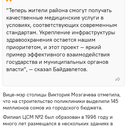
"Теперь жители района смогут получать
качественные медицинские услуги в
условиях, соответствующих современным
стандартам. Укрепление инфраструктуры
здравоохранения остается нашим
приоритетом, и этот проект — яркий
пример эффективного взаимодействия
государства и муниципальных органов
власти", — сказал Байдавлетов.
Вице-мэр столицы Виктория Мозгачева отметила,
что на строительство поликлиники выделили 145
миллионов сомов из городского бюджета.
Филиал ЦСМ №2 был образован в 1996 году и
много лет размещался в нескольких зданиях в