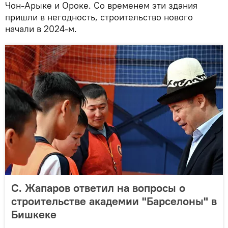
Чон-Арыке и Ороке. Со временем эти здания
пришли в негодность, строительство нового
начали в 2024-м.
С. Жапаров ответил на вопросы о
строительстве академии "Барселоны" в
Бишкеке