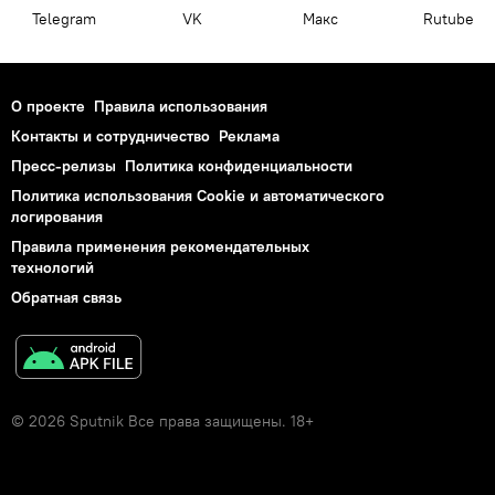
Telegram
VK
Макс
Rutube
О проекте
Правила использования
Контакты и сотрудничество
Реклама
Пресс-релизы
Политика конфиденциальности
Политика использования Cookie и автоматического
логирования
Правила применения рекомендательных
технологий
Обратная связь
© 2026 Sputnik Все права защищены. 18+