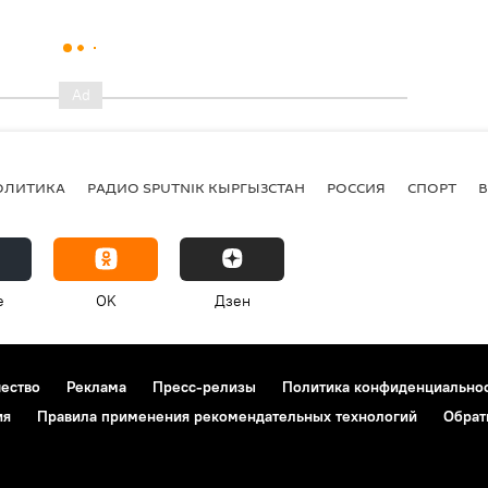
ОЛИТИКА
РАДИО SPUTNIK КЫРГЫЗСТАН
РОССИЯ
СПОРТ
e
OK
Дзен
чество
Реклама
Пресс-релизы
Политика конфиденциально
ия
Правила применения рекомендательных технологий
Обрат