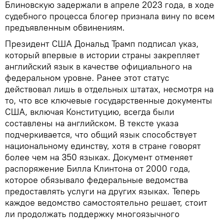
Блиновскую задержали в апреле 2023 года, в ходе
судебного процесса блогер признала вину по всем
предъявленным обвинениям.
Президент США Дональд Трамп подписал указ,
который впервые в истории страны закрепляет
английский язык в качестве официального на
федеральном уровне. Ранее этот статус
действовал лишь в отдельных штатах, несмотря на
то, что все ключевые государственные документы
США, включая Конституцию, всегда были
составлены на английском. В тексте указа
подчеркивается, что общий язык способствует
национальному единству, хотя в стране говорят
более чем на 350 языках. Документ отменяет
распоряжение Билла Клинтона от 2000 года,
которое обязывало федеральные ведомства
предоставлять услуги на других языках. Теперь
каждое ведомство самостоятельно решает, стоит
ли продолжать поддержку многоязычного