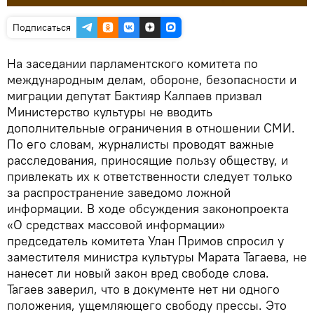
Подписаться
На заседании парламентского комитета по
международным делам, обороне, безопасности и
миграции депутат Бактияр Калпаев призвал
Министерство культуры не вводить
дополнительные ограничения в отношении СМИ.
По его словам, журналисты проводят важные
расследования, приносящие пользу обществу, и
привлекать их к ответственности следует только
за распространение заведомо ложной
информации. В ходе обсуждения законопроекта
«О средствах массовой информации»
председатель комитета Улан Примов спросил у
заместителя министра культуры Марата Тагаева, не
нанесет ли новый закон вред свободе слова.
Тагаев заверил, что в документе нет ни одного
положения, ущемляющего свободу прессы. Это