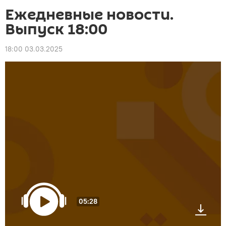
Ежедневные новости.
Выпуск 18:00
18:00 03.03.2025
05:28