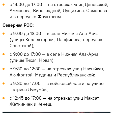
с 14:00 до 17:00 — на отрезках улиц Деповской,
Аммосова, Виноградной, Лущихина, Осмонова
и в переулке Фруктовом.
Северная РЭС:
с 9:00 до 13:00 — в селе Нижняя Ала-Арча
(улицы Коллекторная, Панфилова, переулок
Советской);
с 9:00 до 17:00 — в селе Нижняя Ала-Арча
(улицы Тихая, Новая);
с 9:30 до 12:30 — на отрезках улиц Насыйкат,
Ак-Жолтой, Мидины и Республиканской;
с 9:30 до 17:00 — в войсковой части на улице
Патриса Лумумбы;
с 12:45 до 17:00 — на отрезках улиц Максат,
Жеткинчек и Кенеш.