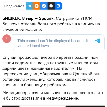
Подписаться
БИШКЕК, 8 мар — Sputnik.
Сотрудники УПСМ
Бишкека отвезли больного ребенка в клинику на
служебной машине.
Случай произошел вчера во время праздничной
акции ведомства, когда патрульные инспекторы
дарили цветы женщинам-водителям. На
пересечении улиц Абдрахманова и Донецкой они
остановили женщину, которая, как выяснилось,
спешила в больницу с ребенком.
Милиционеры взяли мальчика в салон своего авто
и быстро доставили в медучреждение.