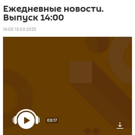
Ежедневные новости.
Выпуск 14:00
14:00 13.03.2025
03:17