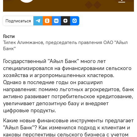
Подписаться
Гости
Тилек Алимжанов, председатель правления ОАО "Айыл
Банк"
Государственный "Айыл Банк" много лет
специализировался на финансировании сельского
хозяйства и агропромышленных кластеров.
Однако в последние годы он расширил
направления: помимо льготных агрокредитов, банк
активно развивает потребительское кредитование,
увеличивает депозитную базу и внедряет
цифровые продукты.
Какие новые финансовые инструменты предлагает
"Айыл Банк"? Как изменился подход к клиентам и
каковы перспективы сельского бизнеса с учетом