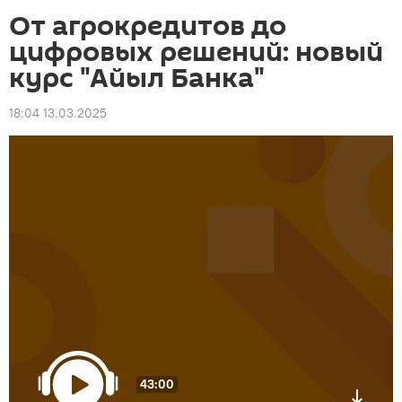
От агрокредитов до
цифровых решений: новый
курс "Айыл Банка"
18:04 13.03.2025
43:00