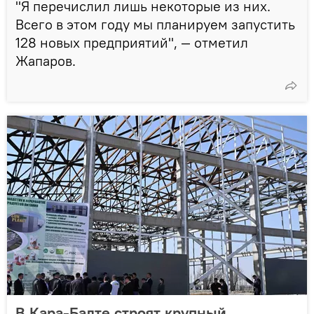
"Я перечислил лишь некоторые из них.
Всего в этом году мы планируем запустить
128 новых предприятий", — отметил
Жапаров.
В Кара-Балте строят крупный