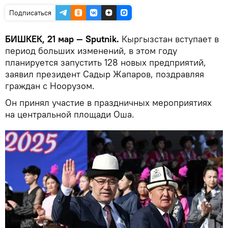
Подписаться
БИШКЕК, 21 мар — Sputnik.
Кыргызстан вступает в
период больших изменений, в этом году
планируется запустить 128 новых предприятий,
заявил президент Садыр Жапаров, поздравляя
граждан с Ноорузом.
Он принял участие в праздничных мероприятиях
на центральной площади Оша.