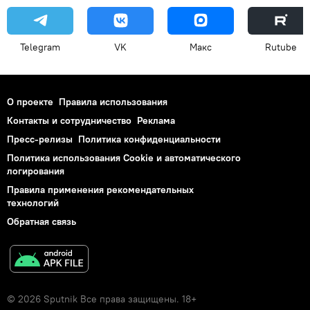
Telegram
VK
Макс
Rutube
О проекте
Правила использования
Контакты и сотрудничество
Реклама
Пресс-релизы
Политика конфиденциальности
Политика использования Cookie и автоматического
логирования
Правила применения рекомендательных
технологий
Обратная связь
© 2026 Sputnik Все права защищены. 18+