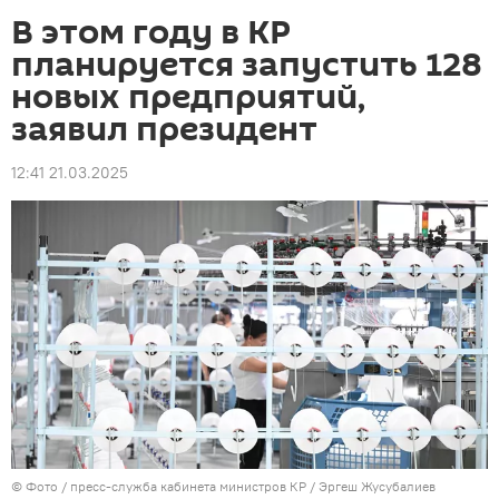
В этом году в КР
планируется запустить 128
новых предприятий,
заявил президент
12:41 21.03.2025
© Фото / пресс-служба кабинета министров КР / Эргеш Жусубалиев