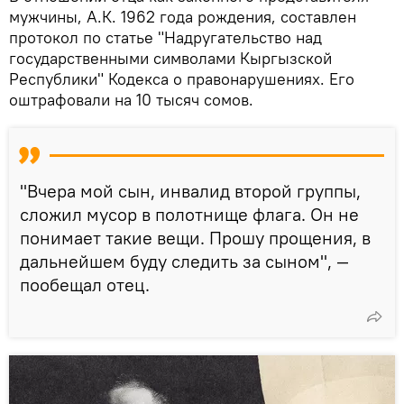
мужчины, А.К. 1962 года рождения, составлен
протокол по статье "Надругательство над
государственными символами Кыргызской
Республики" Кодекса о правонарушениях. Его
оштрафовали на 10 тысяч сомов.
"Вчера мой сын, инвалид второй группы,
сложил мусор в полотнище флага. Он не
понимает такие вещи. Прошу прощения, в
дальнейшем буду следить за сыном", —
пообещал отец.