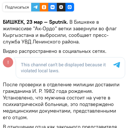
Подписаться
БИШКЕК, 23 мар — Sputnik.
В Бишкеке в
жилмассиве "Ак-Ордо" ветки завернули во флаг
Кыргызстана и выбросили, сообщает пресс-
служба УВД Ленинского района.
Видео распространено в социальных сетях.
После проверки в отделение милиции доставили
гражданина И. Р. 1982 года рождения.
Установлено, что мужчина состоит на учете в
психиатрической больнице, это подтверждено
медицинскими документами, представленными
его отцом.
В отношении отца как законного представителя