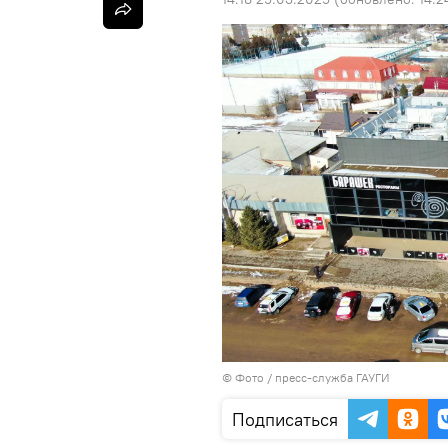
© Фото / пресс-служба ГАУГИ
Подписаться