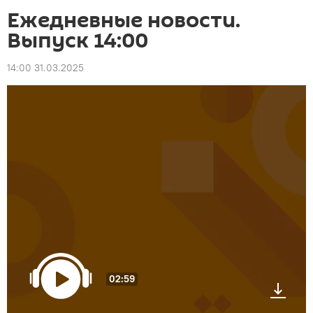
Ежедневные новости.
Выпуск 14:00
14:00 31.03.2025
02:59