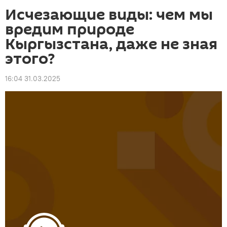
Исчезающие виды: чем мы
вредим природе
Кыргызстана, даже не зная
этого?
16:04 31.03.2025