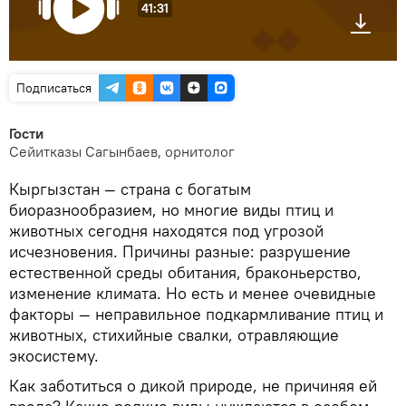
41:31
Подписаться
Гости
Сейитказы Сагынбаев, орнитолог
Кыргызстан — страна с богатым
биоразнообразием, но многие виды птиц и
животных сегодня находятся под угрозой
исчезновения. Причины разные: разрушение
естественной среды обитания, браконьерство,
изменение климата. Но есть и менее очевидные
факторы — неправильное подкармливание птиц и
животных, стихийные свалки, отравляющие
экосистему.
Как заботиться о дикой природе, не причиняя ей