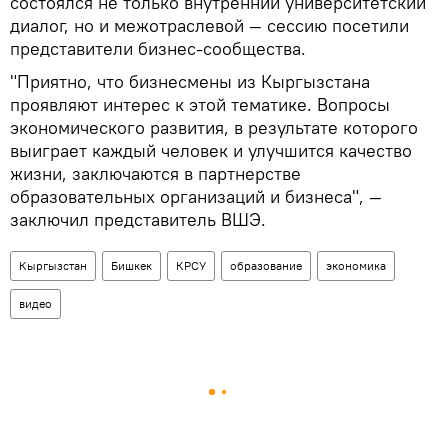
состоялся не только внутренний университетский
диалог, но и межотраслевой — сессию посетили
представители бизнес-сообщества.
"Приятно, что бизнесмены из Кыргызстана
проявляют интерес к этой тематике. Вопросы
экономического развития, в результате которого
выиграет каждый человек и улучшится качество
жизни, заключаются в партнерстве
образовательных организаций и бизнеса", —
заключил представитель ВШЭ.
Кыргызстан
Бишкек
КРСУ
образование
экономика
видео