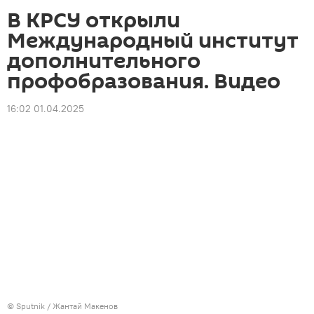
В КРСУ открыли
Международный институт
дополнительного
профобразования. Видео
16:02 01.04.2025
©
Sputnik
/ Жантай Макенов