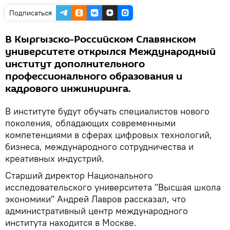
Подписаться
В Кыргызско-Российском Славянском
университете открылся Международный
институт дополнительного
профессионального образования и
кадрового инжиниринга.
В институте будут обучать специалистов нового
поколения, обладающих современными
компетенциями в сферах цифровых технологий,
бизнеса, международного сотрудничества и
креативных индустрий.
Старший директор Национального
исследовательского университета "Высшая школа
экономики" Андрей Лавров рассказал, что
административный центр международного
института находится в Москве.