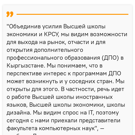
"Объединив усилия Высшей школы
экономики и КРСУ, мы видим возможности
для выхода на рынок, отчасти и для
открытия дополнительного
профессионального образования (ДПО) в
Кыргызстане. Мы понимаем, что в
перспективе интерес к программам ДПО
может возникнуть и у соседних стран. Мы
открыты для этого. В частности, речь идет
о работе Высшей школы иностранных
языков, Высшей школы экономики, школы
дизайна. Мы видим спрос на IT, поэтому
сегодня с нами приехали представители
факультета компьютерных наук", —