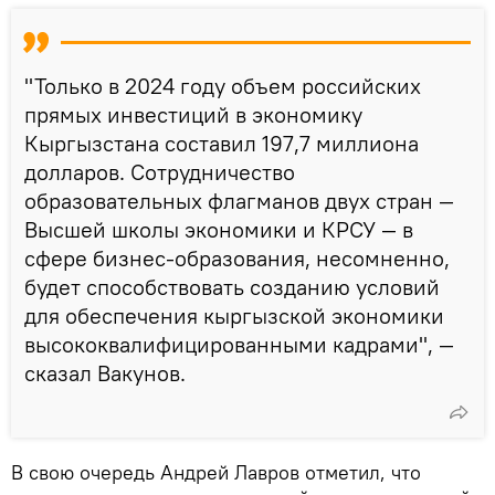
"Только в 2024 году объем российских
прямых инвестиций в экономику
Кыргызстана составил 197,7 миллиона
долларов. Сотрудничество
образовательных флагманов двух стран —
Высшей школы экономики и КРСУ — в
сфере бизнес-образования, несомненно,
будет способствовать созданию условий
для обеспечения кыргызской экономики
высококвалифицированными кадрами", —
сказал Вакунов.
В свою очередь Андрей Лавров отметил, что