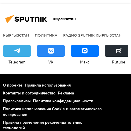
Кыргызстан
КЫРГЫЗСТАН
ПОЛИТИКА
РАДИО SPUTNIK КЫРГЫЗСТАН
Р
Telegram
VK
Макс
Rutube
О проекте
Правила использования
Контакты и сотрудничество
Реклама
Пресс-релизы
Политика конфиденциальности
Политика использования Cookie и автоматического
логирования
Правила применения рекомендательных
технологий