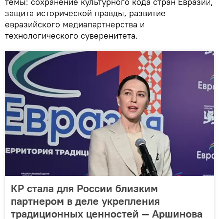
темы: сохранение культурного кода стран Евразии,
защита исторической правды, развитие
евразийского медиапартнерства и
технологического суверенитета.
КР стала для России близким
партнером в деле укрепления
традиционных ценностей — Аршинова