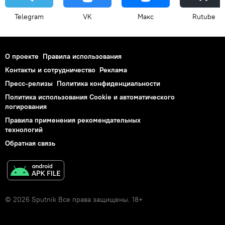
Telegram
VK
Макс
Rutube
О проекте
Правила использования
Контакты и сотрудничество
Реклама
Пресс-релизы
Политика конфиденциальности
Политика использования Cookie и автоматического
логирования
Правила применения рекомендательных
технологий
Обратная связь
© 2026 Sputnik Все права защищены. 18+