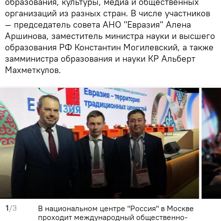
образования, культуры, медиа и общественных
организаций из разных стран. В числе участников
— председатель совета АНО "Евразия" Алена
Аршинова, заместитель министра науки и высшего
образования РФ Константин Могилевский, а также
замминистра образования и науки КР Альберт
Махметкулов.
1
/3
В национальном центре "Россия" в Москве
проходит международный общественно-