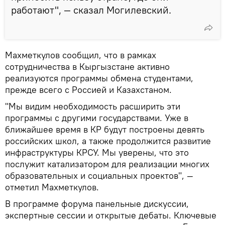
работают", — сказал Могилевский.
Махметкулов сообщил, что в рамках
сотрудничества в Кыргызстане активно
реализуются программы обмена студентами,
прежде всего с Россией и Казахстаном.
"Мы видим необходимость расширить эти
программы с другими государствами. Уже в
ближайшее время в КР будут построены девять
российских школ, а также продолжится развитие
инфраструктуры КРСУ. Мы уверены, что это
послужит катализатором для реализации многих
образовательных и социальных проектов", —
отметил Махметкулов.
В программе форума панельные дискуссии,
экспертные сессии и открытые дебаты. Ключевые