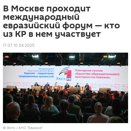
В Москве проходит
международный
евразийский форум — кто
из КР в нем участвует
17:07 10.04.2025
© Фото / АНО "Евразия"