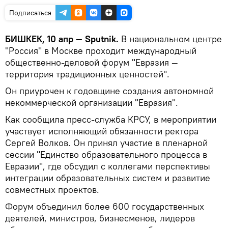
Подписаться
БИШКЕК, 10 апр — Sputnik.
В национальном центре
"Россия" в Москве проходит международный
общественно-деловой форум "Евразия —
территория традиционных ценностей".
Он приурочен к годовщине создания автономной
некоммерческой организации "Евразия".
Как сообщила пресс-служба КРСУ, в мероприятии
участвует исполняющий обязанности ректора
Сергей Волков. Он принял участие в пленарной
сессии "Единство образовательного процесса в
Евразии", где обсудил с коллегами перспективы
интеграции образовательных систем и развитие
совместных проектов.
Форум объединил более 600 государственных
деятелей, министров, бизнесменов, лидеров