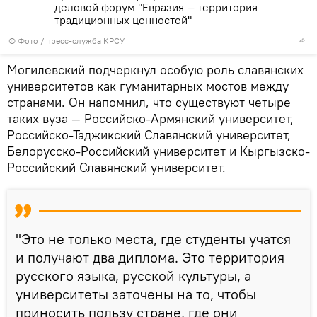
деловой форум "Евразия — территория
традиционных ценностей"
© Фото / пресс-служба КРСУ
Могилевский подчеркнул особую роль славянских
университетов как гуманитарных мостов между
странами. Он напомнил, что существуют четыре
таких вуза — Российско-Армянский университет,
Российско-Таджикский Славянский университет,
Белорусско-Российский университет и Кыргызско-
Российский Славянский университет.
"Это не только места, где студенты учатся
и получают два диплома. Это территория
русского языка, русской культуры, а
университеты заточены на то, чтобы
приносить пользу стране, где они