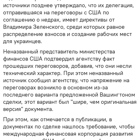
источники позднее утверждало, что их делегация,
отправившаяся на переговоры с США по
соглашению о недрах, имеет директивы от
Владимира Зеленского, среди которых равное
распределение взносов и создание рабочих мест
для украинцев.
Неназванный представитель министерства
финансов США подтвердил агентству факт
прошедших переговоров, добавив, что они несли
технический характер. При этом неназванный
источник сообщил агентству, что напряжение на
переговорах возникло в основном из-за
последнего варианта предложенной Вашингтоном
сделки, этот вариант был "шире, чем оригинальная
версия" документа.
При этом, как отмечается в публикации, в
документах по сделке нашлось требование, чтобы
международная финансовая корпорация развития