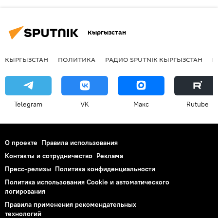
Кыргызстан
КЫРГЫЗСТАН
ПОЛИТИКА
РАДИО SPUTNIK КЫРГЫЗСТАН
Р
Telegram
VK
Макс
Rutube
О проекте
Правила использования
Контакты и сотрудничество
Реклама
Пресс-релизы
Политика конфиденциальности
Политика использования Cookie и автоматического
логирования
Правила применения рекомендательных
технологий