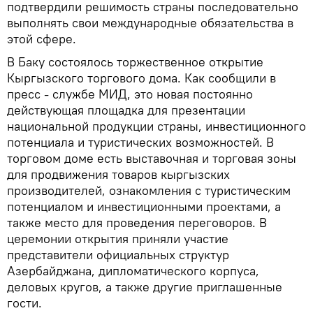
подтвердили решимость страны последовательно
выполнять свои международные обязательства в
этой сфере.
В Баку состоялось торжественное открытие
Кыргызского торгового дома. Как сообщили в
пресс - службе МИД, это новая постоянно
действующая площадка для презентации
национальной продукции страны, инвестиционного
потенциала и туристических возможностей. В
торговом доме есть выставочная и торговая зоны
для продвижения товаров кыргызских
производителей, ознакомления с туристическим
потенциалом и инвестиционными проектами, а
также место для проведения переговоров. В
церемонии открытия приняли участие
представители официальных структур
Азербайджана, дипломатического корпуса,
деловых кругов, а также другие приглашенные
гости.