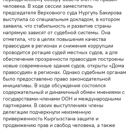
человека. В ходе сессии заместитель
председателя Верховного суда Нургуль Бакирова
выступила со специальным докладом, в котором
заявила, что стабильность и развитие страны
напрямую зависят от судебной системы. Она
отметила, что в целях повышения качества
правосудия в регионах и снижения коррупции
проводится ротация судей местных судов, а для
обеспечения прозрачности правосудия построены
новые современные здания судов, открыты «Дома
правосудия» в регионах. Однако судебным органам
было предоставлено право законодательной
инициативы. В ходе обсуждения состоялся
содержательный и динамичный обмен мнениями с
государствами-членами ООН и международными
партнерами. В своих выступлениях члены
делегации подчеркнули неизменную
приверженность Кыргызстана защите и
продвижению прав и свобод человека, а также