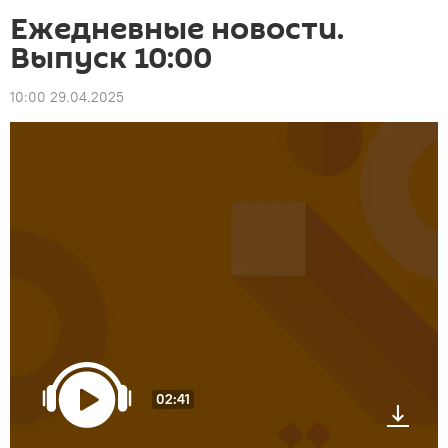
Ежедневные новости.
Выпуск 10:00
10:00 29.04.2025
02:41