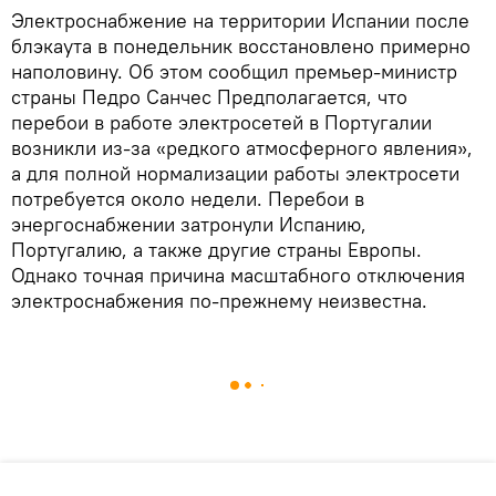
Электроснабжение на территории Испании после
блэкаута в понедельник восстановлено примерно
наполовину. Об этом сообщил премьер-министр
страны Педро Санчес Предполагается, что
перебои в работе электросетей в Португалии
возникли из-за «редкого атмосферного явления»,
а для полной нормализации работы электросети
потребуется около недели. Перебои в
энергоснабжении затронули Испанию,
Португалию, а также другие страны Европы.
Однако точная причина масштабного отключения
электроснабжения по-прежнему неизвестна.