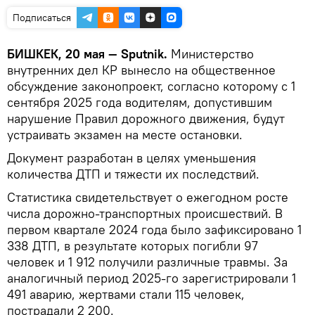
Подписаться
БИШКЕК, 20 мая — Sputnik.
Министерство
внутренних дел КР вынесло на общественное
обсуждение законопроект, согласно которому с 1
сентября 2025 года водителям, допустившим
нарушение Правил дорожного движения, будут
устраивать экзамен на месте остановки.
Документ разработан в целях уменьшения
количества ДТП и тяжести их последствий.
Статистика свидетельствует о ежегодном росте
числа дорожно-транспортных происшествий. В
первом квартале 2024 года было зафиксировано 1
338 ДТП, в результате которых погибли 97
человек и 1 912 получили различные травмы. За
аналогичный период 2025-го зарегистрировали 1
491 аварию, жертвами стали 115 человек,
пострадали 2 200.