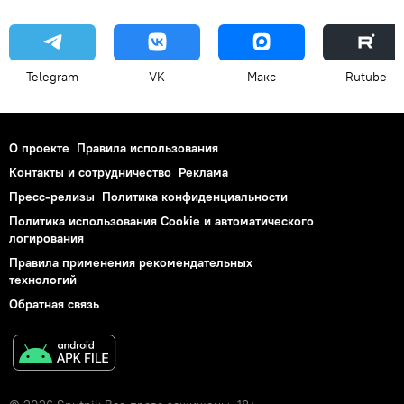
Telegram
VK
Макс
Rutube
О проекте
Правила использования
Контакты и сотрудничество
Реклама
Пресс-релизы
Политика конфиденциальности
Политика использования Cookie и автоматического
логирования
Правила применения рекомендательных
технологий
Обратная связь