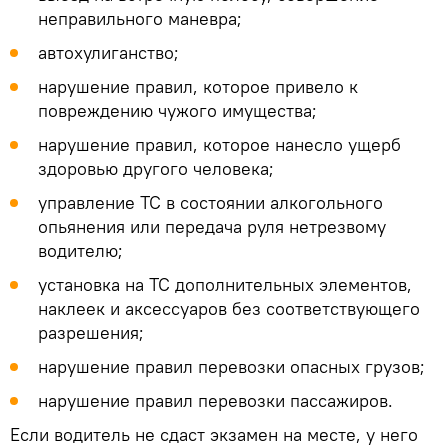
неправильного маневра;
автохулиганство;
нарушение правил, которое привело к
повреждению чужого имущества;
нарушение правил, которое нанесло ущерб
здоровью другого человека;
управление ТС в состоянии алкогольного
опьянения или передача руля нетрезвому
водителю;
установка на ТС дополнительных элементов,
наклеек и аксессуаров без соответствующего
разрешения;
нарушение правил перевозки опасных грузов;
нарушение правил перевозки пассажиров.
Если водитель не сдаст экзамен на месте, у него