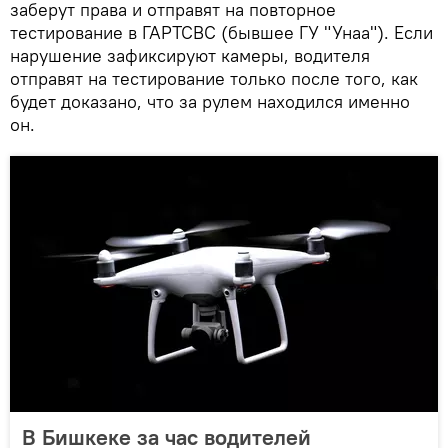
заберут права и отправят на повторное
тестирование в ГАРТСВС (бывшее ГУ "Унаа"). Если
нарушение зафиксируют камеры, водителя
отправят на тестирование только после того, как
будет доказано, что за рулем находился именно
он.
В Бишкеке за час водителей