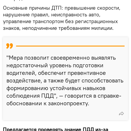
Основные причины ДТП: превышение скорости,
нарушение правил, неисправность авто,
управление транспортом без регистрационных
знаков, неподчинение требованиям милиции.
"Мера позволит своевременно выявлять
недостаточный уровень подготовки
водителей, обеспечит превентивное
воздействие, а также будет способствовать
формированию устойчивых навыков
соблюдения ПДД", — говорится в справке-
обосновании к законопроекту.
Предлагается проверять знание ПДД из-за