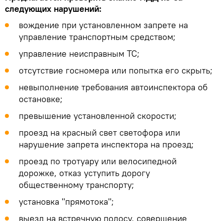
следующих нарушений:
вождение при установленном запрете на
управление транспортным средством;
управление неисправным ТС;
отсутствие госномера или попытка его скрыть;
невыполнение требования автоинспектора об
остановке;
превышение установленной скорости;
проезд на красный свет светофора или
нарушение запрета инспектора на проезд;
проезд по тротуару или велосипедной
дорожке, отказ уступить дорогу
общественному транспорту;
установка "прямотока";
выезд на встречную полосу, совершение