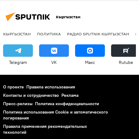
Кыргызстан
КЫРГЫЗСТАН
ПОЛИТИКА
РАДИО SPUTNIK КЫРГЫЗСТАН
Р
Telegram
VK
Макс
Rutube
О проекте
Правила использования
Контакты и сотрудничество
Реклама
Пресс-релизы
Политика конфиденциальности
Политика использования Cookie и автоматического
логирования
Правила применения рекомендательных
технологий