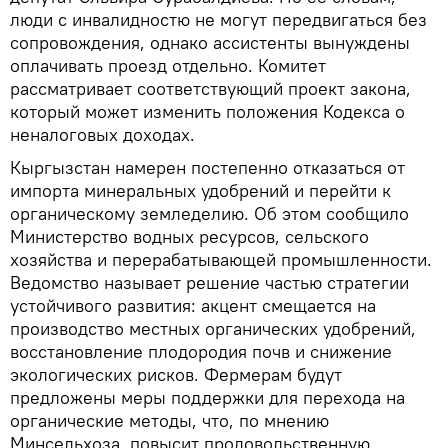
люди с инвалидностю не могут передвигаться без
сопровождения, однако ассистенты вынуждены
оплачивать проезд отдельно. Комитет
рассматривает соответствующий проект закона,
который может изменить положения Кодекса о
неналоговых доходах.
Кыргызстан намерен постепенно отказаться от
импорта минеральных удобрений и перейти к
органическому земледелию. Об этом сообщило
Министерство водных ресурсов, сельского
хозяйства и перерабатывающей промышленности.
Ведомство называет решение частью стратегии
устойчивого развития: акцент смещается на
производство местных органических удобрений,
восстановление плодородия почв и снижение
экологических рисков. Фермерам будут
предложены меры поддержки для перехода на
органические методы, что, по мнению
Минсельхоза, повысит продовольственную