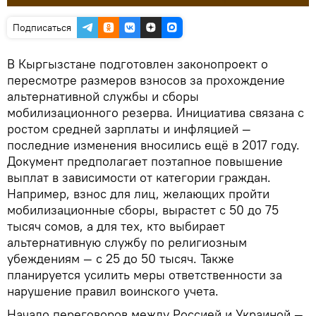
Подписаться
В Кыргызстане подготовлен законопроект о
пересмотре размеров взносов за прохождение
альтернативной службы и сборы
мобилизационного резерва. Инициатива связана с
ростом средней зарплаты и инфляцией —
последние изменения вносились ещё в 2017 году.
Документ предполагает поэтапное повышение
выплат в зависимости от категории граждан.
Например, взнос для лиц, желающих пройти
мобилизационные сборы, вырастет с 50 до 75
тысяч сомов, а для тех, кто выбирает
альтернативную службу по религиозным
убеждениям — с 25 до 50 тысяч. Также
планируется усилить меры ответственности за
нарушение правил воинского учета.
Начало переговоров между Россией и Украиной —