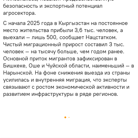
безопасность и экспортный потенциал
агросектора.
С начала 2025 года в Кыргызстан на постоянное
место жительства прибыли 3,6 тыс. человек, а
выехали — лишь 500, сообщает Нацстатком.
Чистый миграционный прирост составил 3 тыс.
человек — на тысячу больше, чем годом ранее.
Основной приток мигрантов зафиксирован в
Бишкеке, Оше и Чуйской области, наименьший — в
Нарынской. На фоне снижения выезда из страны
усилилась и внутренняя миграция, что эксперты
связывают с ростом экономической активности и
развитием инфраструктуры в ряде регионов.