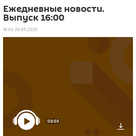
Ежедневные новости.
Выпуск 16:00
16:00 26.05.2025
03:03