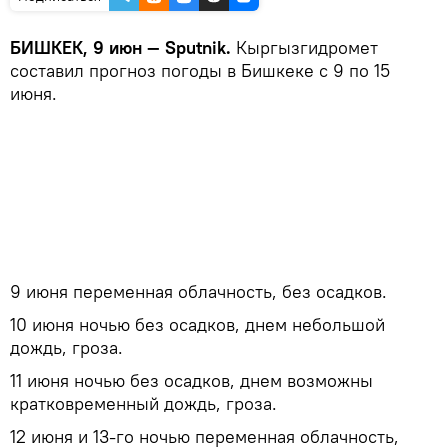
БИШКЕК, 9 июн — Sputnik.
Кыргызгидромет
составил прогноз погоды в Бишкеке с 9 по 15
июня.
9 июня переменная облачность, без осадков.
10 июня ночью без осадков, днем небольшой
дождь, гроза.
11 июня ночью без осадков, днем возможны
кратковременный дождь, гроза.
12 июня и 13-го ночью переменная облачность,