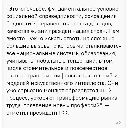
"Это ключевое, фундаментальное условие
социальной справедливости, сокращения
бедности и неравенства, роста доходов,
качества жизни граждан наших стран. Нам
вместе нужно искать ответы на сложные,
большие вызовы, с которыми сталкиваются
все национальные системы образования,
учитывать глобальные тенденции, в том
числе стремительное и повсеместное
распространение цифровых технологий и
моделей искусственного интеллекта. Они
уже серьезно меняют образовательный
процесс, ускоряют трансформацию рынка
труда, появление новых профессий", —
отметил президент РФ.