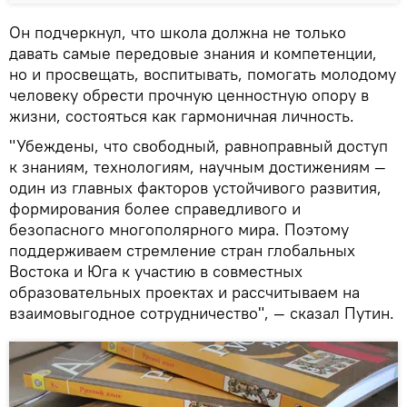
Он подчеркнул, что школа должна не только
давать самые передовые знания и компетенции,
но и просвещать, воспитывать, помогать молодому
человеку обрести прочную ценностную опору в
жизни, состояться как гармоничная личность.
"Убеждены, что свободный, равноправный доступ
к знаниям, технологиям, научным достижениям —
один из главных факторов устойчивого развития,
формирования более справедливого и
безопасного многополярного мира. Поэтому
поддерживаем стремление стран глобальных
Востока и Юга к участию в совместных
образовательных проектах и рассчитываем на
взаимовыгодное сотрудничество", — сказал Путин.