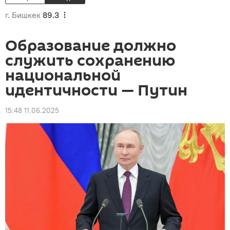
г. Бишкек
89.3
Образование должно
служить сохранению
национальной
идентичности — Путин
15:48 11.06.2025