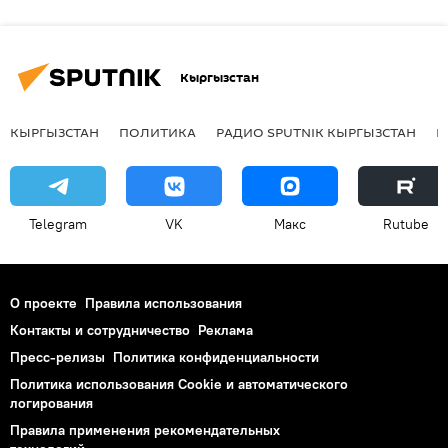
Кыргызстан
КЫРГЫЗСТАН
ПОЛИТИКА
РАДИО SPUTNIK КЫРГЫЗСТАН
Р
Telegram
VK
Макс
Rutube
О проекте
Правила использования
Контакты и сотрудничество
Реклама
Пресс-релизы
Политика конфиденциальности
Политика использования Cookie и автоматического
логирования
Правила применения рекомендательных