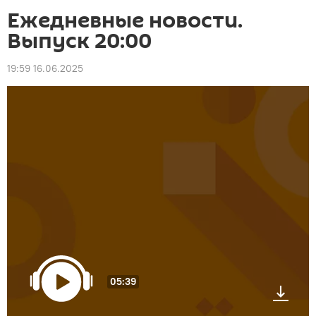
Ежедневные новости.
Выпуск 20:00
19:59 16.06.2025
05:39