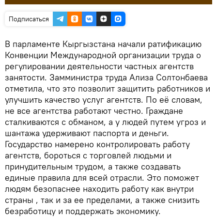
Подписаться
В парламенте Кыргызстана начали ратификацию
Конвенции Международной организации труда о
регулировании деятельности частных агентств
занятости. Замминистра труда Ализа Солтонбаева
отметила, что это позволит защитить работников и
улучшить качество услуг агентств. По её словам,
не все агентства работают честно. Граждане
сталкиваются с обманом, а у людей путем угроз и
шантажа удерживают паспорта и деньги.
Государство намерено контролировать работу
агентств, бороться с торговлей людьми и
принудительным трудом, а также создавать
единые правила для всей отрасли. Это поможет
людям безопаснее находить работу как внутри
страны , так и за ее пределами, а также снизить
безработицу и поддержать экономику.