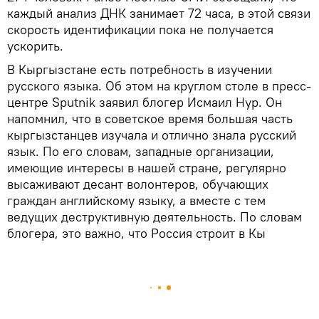
каждый анализ ДНК занимает 72 часа, в этой связи
скорость идентификации пока не получается
ускорить.
В Кыргызстане есть потребность в изучении
русского языка. Об этом на круглом столе в пресс-
центре Sputnik заявил блогер Исмаил Нур. Он
напомнил, что в советское время большая часть
кыргызстанцев изучала и отлично знала русский
язык. По его словам, западные организации,
имеющие интересы в нашей стране, регулярно
высаживают десант волонтеров, обучающих
граждан английскому языку, а вместе с тем
ведущих деструктивную деятельность. По словам
блогера, это важно, что Россия строит в Кы