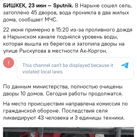
БИШКЕК, 23 июн — Sputnik.
В Нарыне сошел сель,
затоплено 45 дворов, вода проникла в два жилых
дома, сообщает МЧС.
22 июня примерно в 15:20 из-за проливного дождя
в Нарынском канале поднялся уровень воды,
которая вышла из берегов и затопила дворы на
улице Рыскулова в местности Ак-Коргон.
По данным министерства, полностью очищены
дворы 10 домов. Сегодня работы продолжатся.
На место происшествия направлена комиссия по
гражданской обороне. Последствия селя
ликвидируют 43 человека и 3 единицы техники.