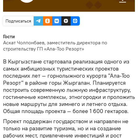
Подписаться
Гости
Аскат Чолпонбаев, заместитель директора по
строительству ГП «Ала-Тоо Резорт»
В Кыргызстане стартовала реализация одного из
самых амбициозных туристических проектов
последних лет — горнолыжного курорта "Ала-Тоо
Резорт" в районе горы Жыргалан. Планируется
построить современную лыжную инфраструктуру,
гостиничные комплексы, этногородки и проложить
новые маршруты для зимнего и летнего отдыха.
Общая площадь проекта — более 1 600 гектаров.
Проект поддержан государством и направлен не
только на развитие туризма, но и на создание
рабочих мест, привлечение инвестиций и рост