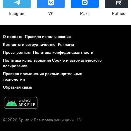
Telegram
VK
Макс
Rutube
О проекте
Правила использования
Контакты и сотрудничество
Реклама
Пресс-релизы
Политика конфиденциальности
Политика использования Cookie и автоматического
логирования
Правила применения рекомендательных
технологий
Обратная связь
© 2026 Sputnik Все права защищены. 18+