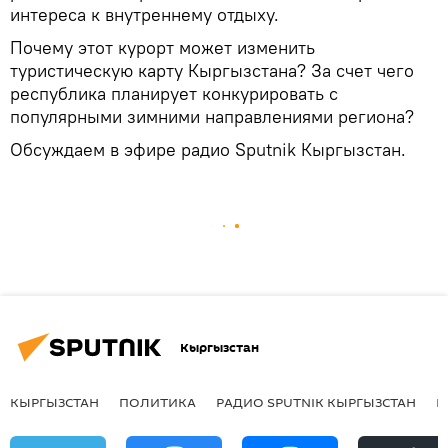
интереса к внутреннему отдыху.
Почему этот курорт может изменить
туристическую карту Кыргызстана? За счет чего
республика планирует конкурировать с
популярными зимними направлениями региона?
Обсуждаем в эфире радио Sputnik Кыргызстан.
Кыргызстан
КЫРГЫЗСТАН
ПОЛИТИКА
РАДИО SPUTNIK КЫРГЫЗСТАН
Р