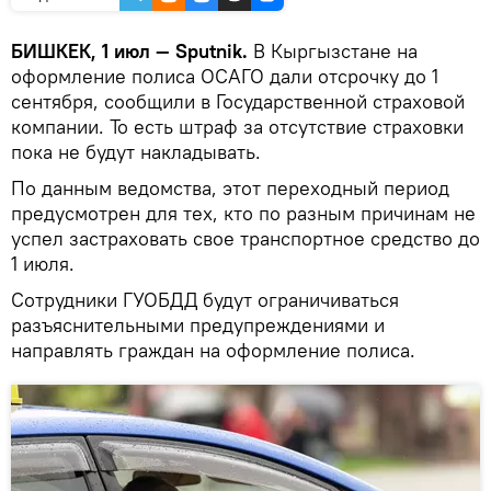
БИШКЕК, 1 июл — Sputnik.
В Кыргызстане на
оформление полиса ОСАГО дали отсрочку до 1
сентября, сообщили в Государственной страховой
компании. То есть штраф за отсутствие страховки
пока не будут накладывать.
По данным ведомства, этот переходный период
предусмотрен для тех, кто по разным причинам не
успел застраховать свое транспортное средство до
1 июля.
Сотрудники ГУОБДД будут ограничиваться
разъяснительными предупреждениями и
направлять граждан на оформление полиса.