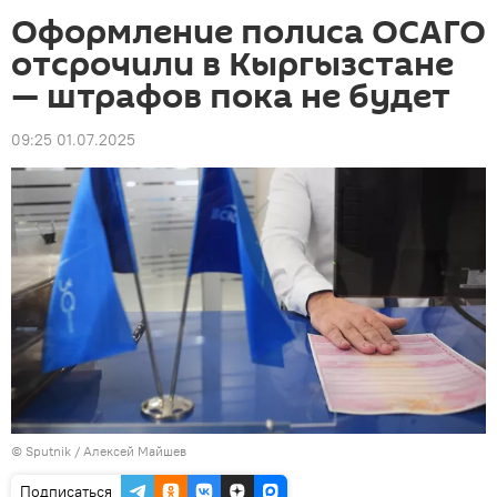
Оформление полиса ОСАГО
отсрочили в Кыргызстане
— штрафов пока не будет
09:25 01.07.2025
©
Sputnik
/ Алексей Майшев
Подписаться