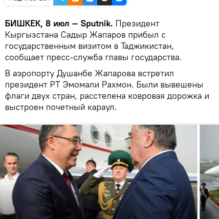
БИШКЕК, 8 июл — Sputnik.
Президент
Кыргызстана Садыр Жапаров прибыл с
государственным визитом в Таджикистан,
сообщает пресс-служба главы государства.
В аэропорту Душанбе Жапарова встретил
президент РТ Эмомали Рахмон. Были вывешены
флаги двух стран, расстелена ковровая дорожка и
выстроен почетный караул.