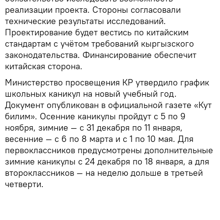
реализации проекта. Стороны согласовали
технические результаты исследований.
Проектирование будет вестись по китайским
стандартам с учётом требований кыргызского
законодательства. Финансирование обеспечит
китайская сторона.
Министерство просвещения КР утвердило график
школьных каникул на новый учебный год.
Документ опубликован в официальной газете «Кут
билим». Осенние каникулы пройдут с 5 по 9
ноября, зимние — с 31 декабря по 11 января,
весенние — с 6 по 8 марта и с 1 по 10 мая. Для
первоклассников предусмотрены дополнительные
зимние каникулы с 24 декабря по 18 января, а для
второклассников — на неделю дольше в третьей
четверти.