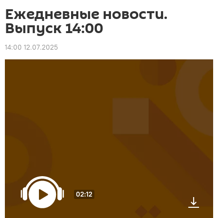
Ежедневные новости.
Выпуск 14:00
14:00 12.07.2025
02:12