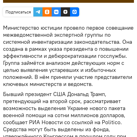
Подписаться
Министерство юстиции провело первое совещание
межведомственной экспертной группы по
системной инвентаризации законодательства. Она
создана в рамках указа президента о повышении
эффективности и дебюрократизации госслужбы.
Группа займётся анализом действующих норм с
целью выявления устаревших и избыточных
положений. В нём приняли участие представители
ключевых министерств и ведомств.
Бывший президент США Дональд Трамп,
претендующий на второй срок, рассматривает
возможность выделения Украине нового пакета
военной помощи на сотни миллионов долларов,
сообщает РИА Новости со ссылкой на Politico.
Средства могут быть выделены из фонда,
утверждённого Конгрессом в прошлом году при