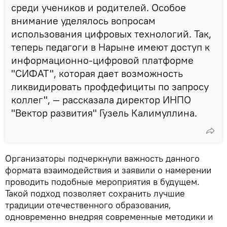
среди учеников и родителей. Особое
внимание уделялось вопросам
использования цифровых технологий. Так,
теперь педагоги в Нарыне имеют доступ к
информационно-цифровой платформе
"СИФАТ", которая дает возможность
ликвидировать профдефициты по запросу
коллег", — рассказала директор ИНПО
"Вектор развития" Гузель Калимуллина.
Организаторы подчеркнули важность данного
формата взаимодействия и заявили о намерении
проводить подобные мероприятия в будущем.
Такой подход позволяет сохранить лучшие
традиции отечественного образования,
одновременно внедряя современные методики и