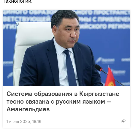
технологии.
Система образования в Кыргызстане
тесно связана с русским языком —
Амангельдиев
1 июля 2025, 18:16