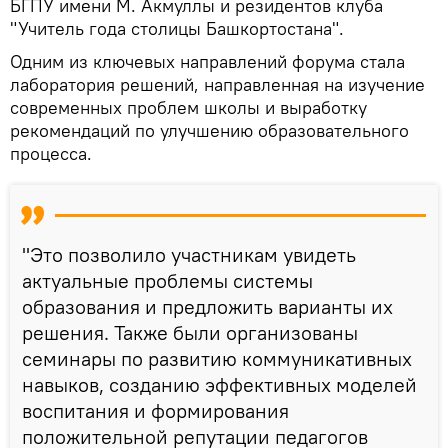
БГПУ имени М. Акмуллы и резидентов клуба
"Учитель года столицы Башкортостана".
Одним из ключевых направлений форума стала
лаборатория решений, направленная на изучение
современных проблем школы и выработку
рекомендаций по улучшению образовательного
процесса.
"Это позволило участникам увидеть
актуальные проблемы системы
образования и предложить варианты их
решения. Также были организованы
семинары по развитию коммуникативных
навыков, созданию эффективных моделей
воспитания и формирования
положительной репутации педагогов