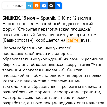
Подписаться
БИШКЕК, 15 июл — Sputnik.
С 10 по 12 июля в
Нарыне прошел масштабный педагогический
форум "Открытая педагогическая площадка",
организованный Акмуллинским университетом
(Башкортостан), сообщается на
сайте 
вуза.
Форум собрал школьных учителей,
преподавателей вузов и экспертов
образовательных учреждений из разных регионов
Кыргызстана, объединившихся вокруг темы "Чтим
традиции, создавая инновации". Он стал
площадкой для обмена опытом, внедрения новых
методик и знакомства с современными
технологиями образования. Программа включала
разнообразные форматы мероприятий: тренинги,
мастер-классы, презентации практических
разработок, а также лекции ведущих специалистов