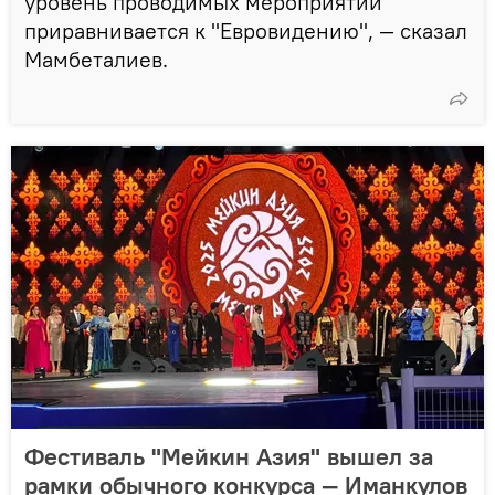
уровень проводимых мероприятий
приравнивается к "Евровидению", — сказал
Мамбеталиев.
Фестиваль "Мейкин Азия" вышел за
рамки обычного конкурса — Иманкулов