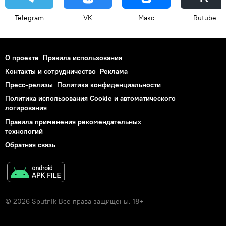
Telegram
VK
Макс
Rutube
О проекте
Правила использования
Контакты и сотрудничество
Реклама
Пресс-релизы
Политика конфиденциальности
Политика использования Cookie и автоматического
логирования
Правила применения рекомендательных
технологий
Обратная связь
© 2026 Sputnik Все права защищены. 18+