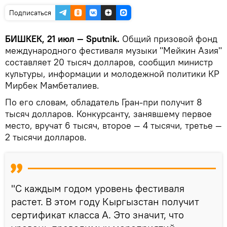
Подписаться
БИШКЕК, 21 июл — Sputnik.
Общий призовой фонд
международного фестиваля музыки "Мейкин Азия"
составляет 20 тысяч долларов, сообщил министр
культуры, информации и молодежной политики КР
Мирбек Мамбеталиев.
По его словам, обладатель Гран-при получит 8
тысяч долларов. Конкурсанту, занявшему первое
место, вручат 6 тысяч, второе — 4 тысячи, третье —
2 тысячи долларов.
"С каждым годом уровень фестиваля
растет. В этом году Кыргызстан получит
сертификат класса А. Это значит, что