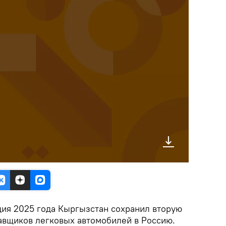
дия 2025 года Кыргызстан сохранил вторую
авщиков легковых автомобилей в Россию.