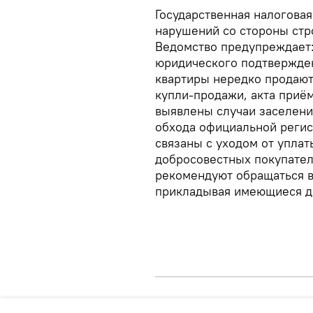
Государственная налогова
нарушений со стороны стр
Ведомство предупреждает:
юридического подтвержден
квартиры нередко продают
купли-продажи, акта приём
выявлены случаи заселени
обхода официальной регис
связаны с уходом от уплат
добросовестных покупател
рекомендуют обращаться в
прикладывая имеющиеся д