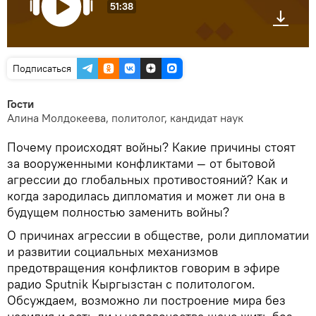
51:38
Подписаться
Гости
Алина Молдокеева, политолог, кандидат наук
Почему происходят войны? Какие причины стоят
за вооруженными конфликтами — от бытовой
агрессии до глобальных противостояний? Как и
когда зародилась дипломатия и может ли она в
будущем полностью заменить войны?
О причинах агрессии в обществе, роли дипломатии
и развитии социальных механизмов
предотвращения конфликтов говорим в эфире
радио Sputnik Кыргызстан с политологом.
Обсуждаем, возможно ли построение мира без