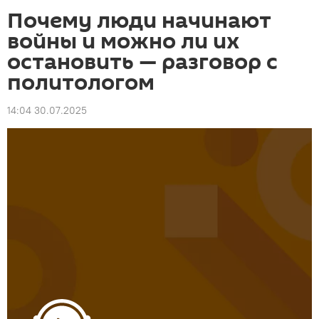
Почему люди начинают
войны и можно ли их
остановить — разговор с
политологом
14:04 30.07.2025