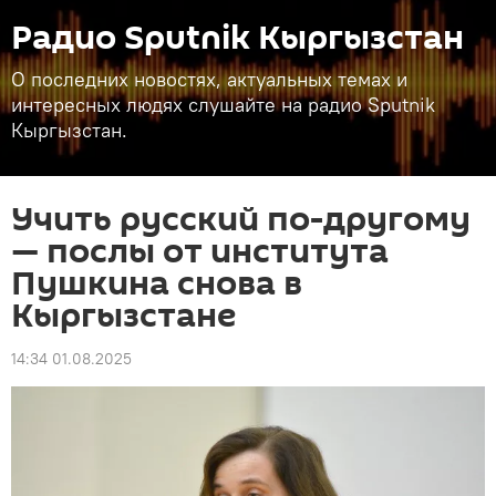
Радио Sputnik Кыргызстан
О последних новостях, актуальных темах и
интересных людях слушайте на радио Sputnik
Кыргызстан.
Учить русский по-другому
— послы от института
Пушкина снова в
Кыргызстане
14:34 01.08.2025