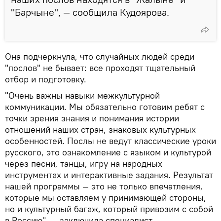
"Барчыне", — сообщила Кудоярова.
Она подчеркнула, что случайных людей среди
"послов" не бывает: все проходят тщательный
отбор и подготовку.
"Очень важны навыки межкультурной
коммуникации. Мы обязательно готовим ребят с
точки зрения знания и понимания истории
отношений наших стран, знаковых культурных
особенностей. Послы не ведут классические уроки
русского, это ознакомление с языком и культурой
через песни, танцы, игру на народных
инструментах и интерактивные задания. Результат
нашей программы — это не только впечатления,
которые мы оставляем у принимающей стороны,
но и культурный багаж, который привозим с собой
в Россию", — заключила специалист.