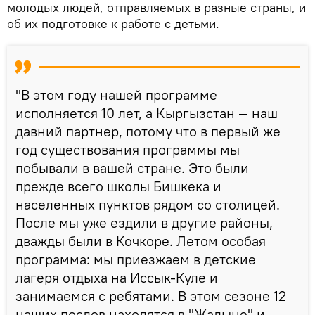
молодых людей, отправляемых в разные страны, и
об их подготовке к работе с детьми.
"В этом году нашей программе
исполняется 10 лет, а Кыргызстан — наш
давний партнер, потому что в первый же
год существования программы мы
побывали в вашей стране. Это были
прежде всего школы Бишкека и
населенных пунктов рядом со столицей.
После мы уже ездили в другие районы,
дважды были в Кочкоре. Летом особая
программа: мы приезжаем в детские
лагеря отдыха на Иссык-Куле и
занимаемся с ребятами. В этом сезоне 12
наших послов находятся в "Жалыне" и