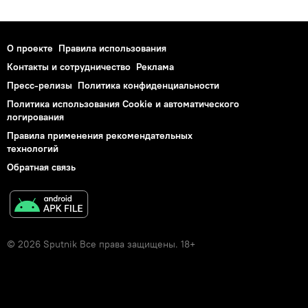
О проекте
Правила использования
Контакты и сотрудничество
Реклама
Пресс-релизы
Политика конфиденциальности
Политика использования Cookie и автоматического
логирования
Правила применения рекомендательных
технологий
Обратная связь
© 2026 Sputnik Все права защищены. 18+