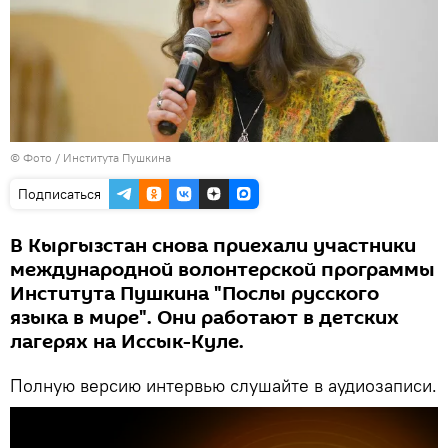
© Фото / Института Пушкина
Подписаться
В Кыргызстан снова приехали участники
международной волонтерской программы
Института Пушкина "Послы русского
языка в мире". Они работают в детских
лагерях на Иссык-Куле.
Полную версию интервью слушайте в аудиозаписи.