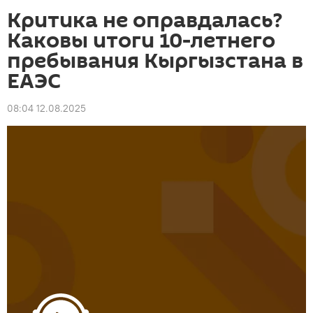
Критика не оправдалась?
Каковы итоги 10-летнего
пребывания Кыргызстана в
ЕАЭС
08:04 12.08.2025