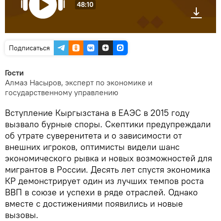
48:10
Подписаться
Гости
Алмаз Насыров, эксперт по экономике и
государственному управлению
Вступление Кыргызстана в ЕАЭС в 2015 году
вызвало бурные споры. Скептики предупреждали
об утрате суверенитета и о зависимости от
внешних игроков, оптимисты видели шанс
экономического рывка и новых возможностей для
мигрантов в России. Десять лет спустя экономика
КР демонстрирует один из лучших темпов роста
ВВП в союзе и успехи в ряде отраслей. Однако
вместе с достижениями появились и новые
вызовы.