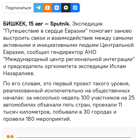
Подписаться
БИШКЕК, 15 авг — Sputnik.
Экспедиция
"Путешествие в сердце Евразии" помогает заново
выстроить связи и взаимодействие между самыми
активными и инициативными людьми Центральной
Евразии, сообщил гендиректор АНО
"Международный центр региональной интеграции"
и председатель оргкомитета экспедиции Ислам
Назаралиев.
По его словам, это первый проект такого уровня,
реализованный исключительно на общественных
началах: за несколько недель 100 участников на 25
автомобилях объехали пять стран, проехали 11
тысяч километров, побывали в 30 городах и
провели 180 мероприятий.