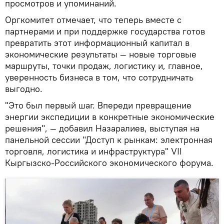
просмотров и упоминаний.
Оргкомитет отмечает, что теперь вместе с
партнерами и при поддержке государства готов
превратить этот информационный капитал в
экономические результаты — новые торговые
маршруты, точки продаж, логистику и, главное,
уверенность бизнеса в том, что сотрудничать
выгодно.
"Это был первый шаг. Впереди превращение
энергии экспедиции в конкретные экономические
решения", — добавил Назаралиев, выступая на
панельной сессии "Доступ к рынкам: электронная
торговля, логистика и инфраструктура" VII
Кыргызско-Российского экономического форума.