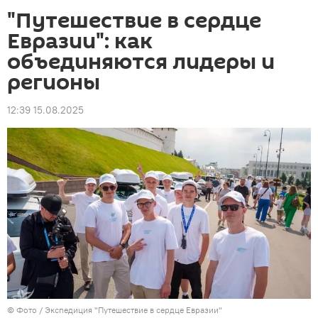
"Путешествие в сердце
Евразии": как
объединяются лидеры и
регионы
12:39 15.08.2025
© Фото / Экспедиция "Путешествие в сердце Евразии"