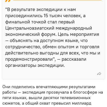
"В результате экспедиции к нам
присоединились 15 тысяч человек, а
финальной точкой стал первый
Центральноазиатский международный
экономический форум. Цель мероприятия
— объяснять на доступном языке, что
сотрудничество, обмен опытом и торговля
действительно выгодны для всех, что мы и
продемонстрировали", — рассказали
организаторы экспедиции.
Они поделились впечатляющими результатами
работы — экспедиция прозвучала в блогосфере на
пяти языках, вышли десятки телевизионных
сюжетов, а общий охват превысил миллиард