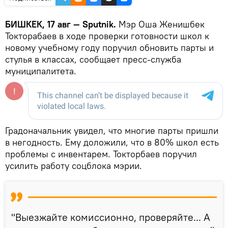
БИШКЕК, 17 авг — Sputnik.
Мэр Оша Женишбек
Токторабаев в ходе проверки готовности школ к
новому учебному году поручил обновить парты и
стулья в классах, сообщает пресс-служба
муниципалитета.
Градоначальник увидел, что многие парты пришли
в негодность. Ему доложили, что в 80% школ есть
проблемы с инвентарем. Токторбаев поручил
усилить работу соцблока мэрии.
"Выезжайте комиссионно, проверяйте... А