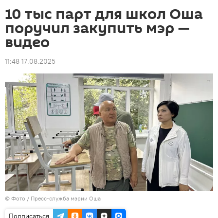
10 тыс парт для школ Оша
поручил закупить мэр —
видео
11:48 17.08.2025
© Фото / Пресс-служба мэрии Оша
Подписаться