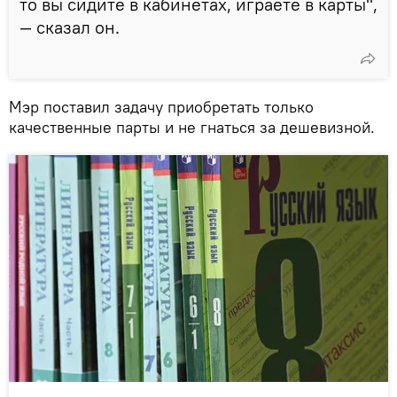
то вы сидите в кабинетах, играете в карты",
— сказал он.
Мэр поставил задачу приобретать только
качественные парты и не гнаться за дешевизной.