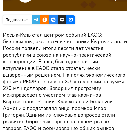
Подписаться
Иссык-Куль стал центром событий ЕАЭС:
бизнесмены, эксперты и чиновники Кыргызстана и
России подвели итоги десяти лет участия
республики в союзе на научно-практической
конференции. Вывод был однозначный —
вступление в ЕАЭС стало стратегически
выверенным решением. На полях экономического
форума РКФР подписано 30 соглашений на сумму
270 млн долларов. Завершил программу
межправсовет с участием глав кабминов
Кыргызстана, России, Казахстана и Беларуси;
Армению представлял вице-премьер Мгер
Григорян.Одними из ключевых вопросов стали
развитие биржевых торгов на общем рынке
товаров ЕАЭС и формирование общих рынков