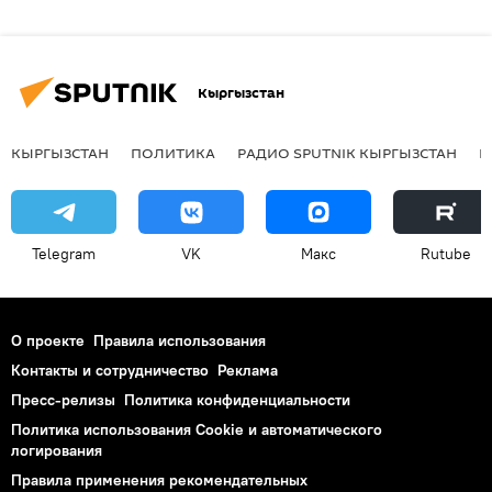
Кыргызстан
КЫРГЫЗСТАН
ПОЛИТИКА
РАДИО SPUTNIK КЫРГЫЗСТАН
Р
Telegram
VK
Макс
Rutube
О проекте
Правила использования
Контакты и сотрудничество
Реклама
Пресс-релизы
Политика конфиденциальности
Политика использования Cookie и автоматического
логирования
Правила применения рекомендательных