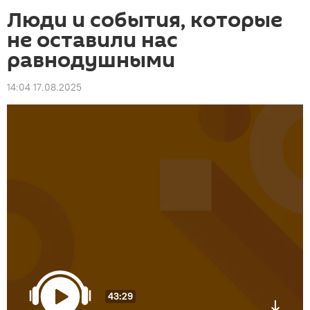
Люди и события, которые
не оставили нас
равнодушными
14:04 17.08.2025
43:29