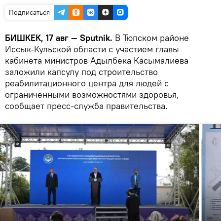
Подписаться
БИШКЕК, 17 авг — Sputnik.
В Тюпском районе
Иссык-Кульской области с участием главы
кабинета министров Адылбека Касымалиева
заложили капсулу под строительство
реабилитационного центра для людей с
ограниченными возможностями здоровья,
сообщает пресс-служба правительства.