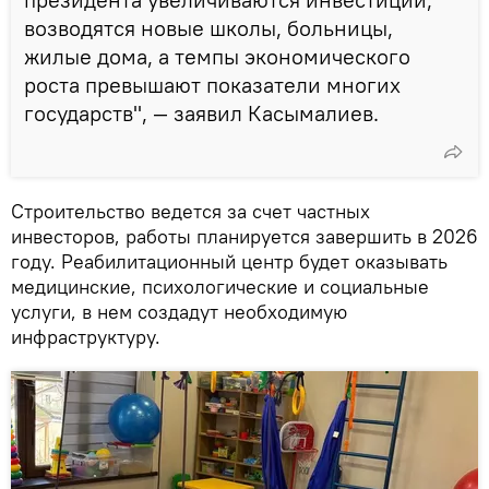
возводятся новые школы, больницы,
жилые дома, а темпы экономического
роста превышают показатели многих
государств", — заявил Касымалиев.
Строительство ведется за счет частных
инвесторов, работы планируется завершить в 2026
году. Реабилитационный центр будет оказывать
медицинские, психологические и социальные
услуги, в нем создадут необходимую
инфраструктуру.