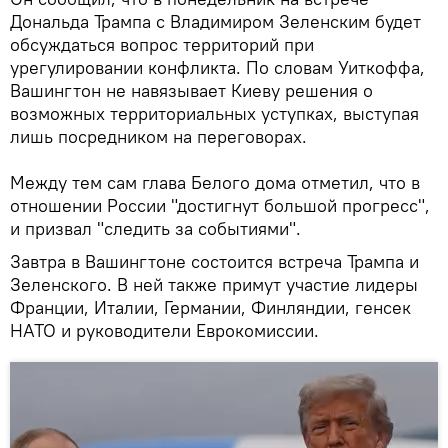
Дональда Трампа с Владимиром Зеленским будет
обсуждаться вопрос территорий при
урегулировании конфликта. По словам Уиткоффа,
Вашингтон не навязывает Киеву решения о
возможных территориальных уступках, выступая
лишь посредником на переговорах.
Между тем сам глава Белого дома отметил, что в
отношении России "достигнут большой прогресс",
и призвал "следить за событиями".
Завтра в Вашингтоне состоится встреча Трампа и
Зеленского. В ней также примут участие лидеры
Франции, Италии, Германии, Финляндии, генсек
НАТО и руководители Еврокомиссии.