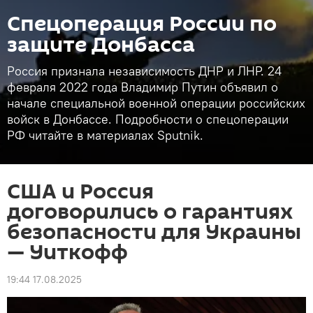
Спецоперация России по
защите Донбасса
Россия признала независимость ДНР и ЛНР. 24
февраля 2022 года Владимир Путин объявил о
начале специальной военной операции российских
войск в Донбассе. Подробности о спецоперации
РФ читайте в материалах Sputnik.
США и Россия
договорились о гарантиях
безопасности для Украины
— Уиткофф
19:44 17.08.2025